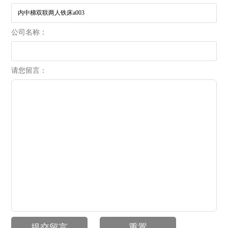
公司名称：
请您留言：