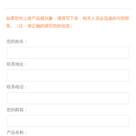
如果您对上述产品感兴趣，请填写下表，相关人员会迅速的与您联
系。（注：请正确的填写您的信息）
您的姓名：
联系地址：
联系电话：
您的邮箱：
产品名称：