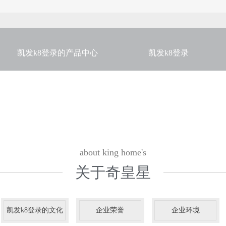
凯发k8登录的产品中心
凯发k8登录
about king home's
关于奇皇星
凯发k8登录的文化
企业荣誉
企业环境