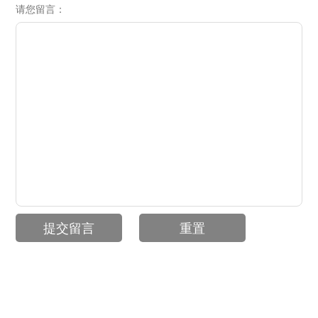
请您留言：