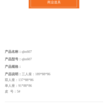
商业道具
产品名称：
qhx607
产品型号：
qhx607
产品规格：
产品说明：
三人座：189*88*86
双人座：137*88*86
单人座：91*88*86
皮 号：5#