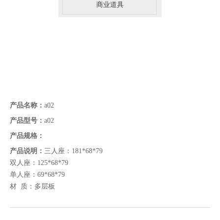
商业道具
产品名称：
a02
产品型号：
a02
产品规格：
产品说明：
三人座：181*68*79
双人座：125*68*79
单人座：69*68*79
材 质：多层板