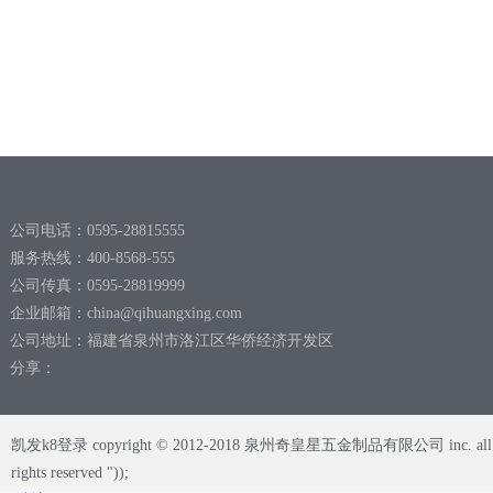
公司电话：0595-28815555
服务热线：400-8568-555
公司传真：0595-28819999
企业邮箱：
china@qihuangxing.com
公司地址：福建省泉州市洛江区华侨经济开发区
分享：
凯发k8登录 copyright © 2012-2018 泉州奇皇星五金制品有限公司 inc. all
rights reserved "));