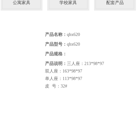
公寓家具
学校家具
配套产品
产品名称：
qhx620
产品型号：
qhx620
产品规格：
产品说明：
三人座：213*98*97
双人座：163*98*97
单人座：113*98*97
皮 号：32#