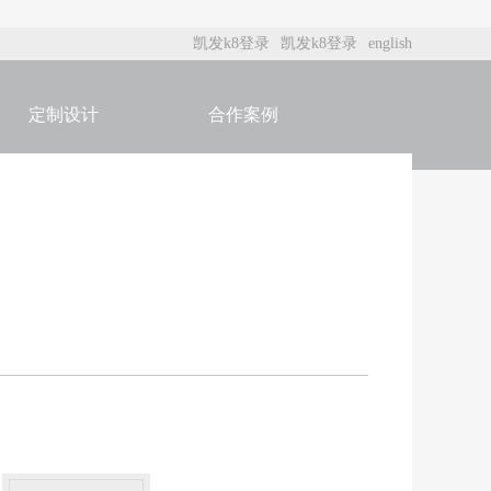
凯发k8登录
凯发k8登录
english
定制设计
合作案例