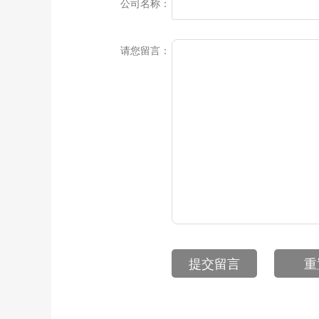
公司名称：
请您留言：