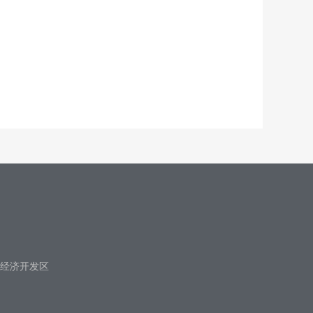
经济开发区