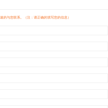
速的与您联系。（注：请正确的填写您的信息）