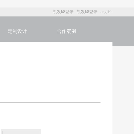
凯发k8登录
凯发k8登录
english
定制设计
合作案例