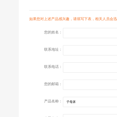
如果您对上述产品感兴趣，请填写下表，相关人员会迅
您的姓名：
联系地址：
联系电话：
您的邮箱：
产品名称：