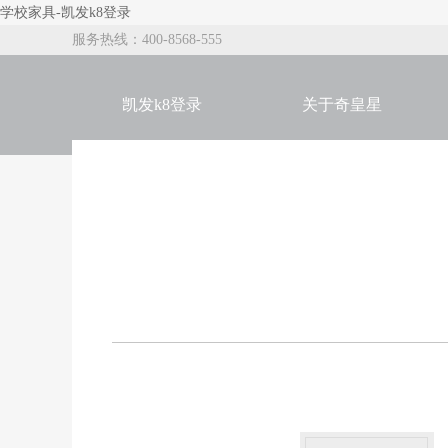
学校家具-凯发k8登录
服务热线：400-8568-555
凯发k8登录
关于奇皇星
联系凯发k8登录