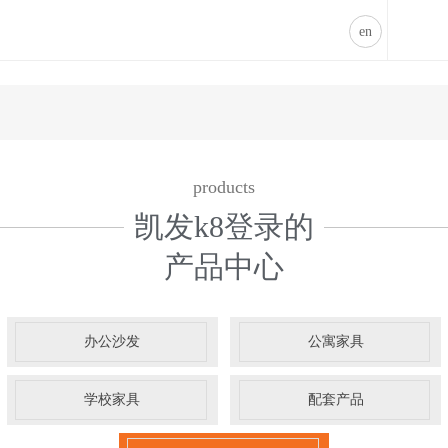
商业道具-凯发k8登录
凯发k8登录
en
products
凯发k8登录的
产品中心
办公沙发
公寓家具
学校家具
配套产品