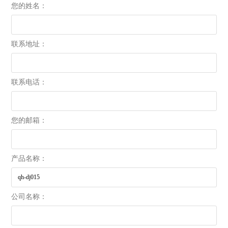
您的姓名：
联系地址：
联系电话：
您的邮箱：
产品名称：
公司名称：