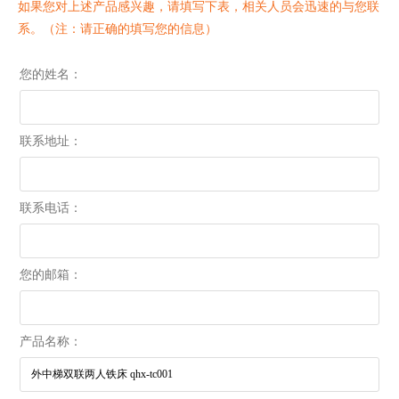
如果您对上述产品感兴趣，请填写下表，相关人员会迅速的与您联
系。（注：请正确的填写您的信息）
您的姓名：
联系地址：
联系电话：
您的邮箱：
产品名称：