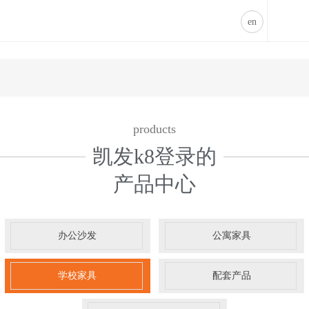
学校家具-凯发k8登录
凯发k8登录
en
products
凯发k8登录的
产品中心
办公沙发
公寓家具
学校家具
配套产品