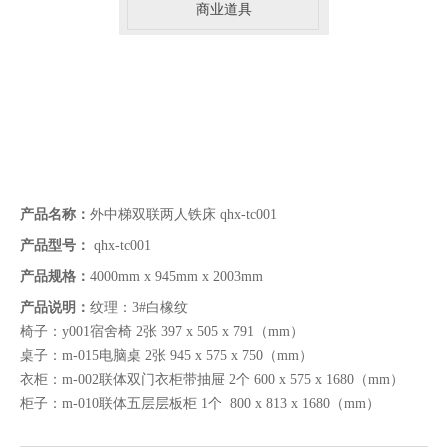
商业道具
产品名称：
外中梯双联两人铁床 qhx-tc001
产品型号：
qhx-tc001
产品规格：
4000mm x 945mm x 2003mm
产品说明：
纹理：3#白橡纹
椅子：y001宿舍椅 2张 397 x 505 x 791（mm）
桌子：m-015电脑桌 2张 945 x 575 x 750（mm）
衣柜：m-002联体双门衣柜带抽屉 2个 600 x 575 x 1680（mm）
柜子：m-010联体五层层板柜 1个 800 x 813 x 1680（mm）