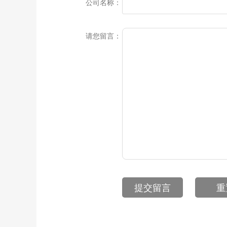
公司名称：
请您留言：