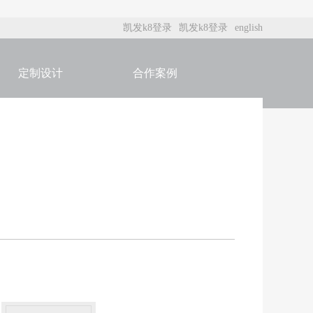
凯发k8登录
凯发k8登录
english
定制设计
合作案例