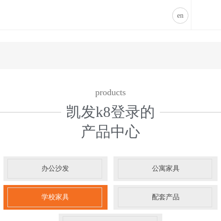
学校家具-凯发k8登录
凯发k8登录
en
products
凯发k8登录的
产品中心
办公沙发
公寓家具
学校家具
配套产品