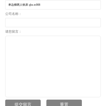
公司名称：
请您留言：