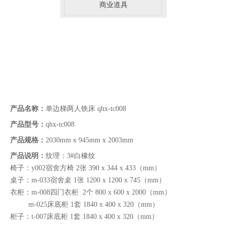
商业道具
产品名称：
单边梯两人铁床 qhx-tc008
产品型号：
qhx-tc008
产品规格：
2030mm x 945mm x 2003mm
产品说明：
纹理：3#白橡纹
椅子：y002宿舍方椅 2张 390 x 344 x 433（mm）
桌子：m-033宿舍桌 1张 1200 x 1200 x 745（mm）
衣柜：m-008四门衣柜 2个 800 x 600 x 2000（mm）
m-025床底柜 1套 1840 x 400 x 320（mm）
柜子：t-007床底柜 1套 1840 x 400 x 320（mm）