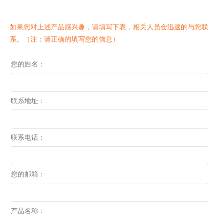
如果您对上述产品感兴趣，请填写下表，相关人员会迅速的与您联
系。（注：请正确的填写您的信息）
您的姓名：
联系地址：
联系电话：
您的邮箱：
产品名称：