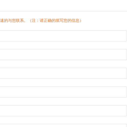
速的与您联系。（注：请正确的填写您的信息）