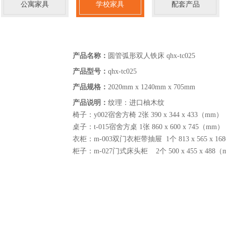
公寓家具
学校家具
配套产品
产品名称：
圆管弧形双人铁床 qhx-tc025
产品型号：
qhx-tc025
产品规格：
2020mm x 1240mm x 705mm
产品说明：
纹理：进口柚木纹
椅子：y002宿舍方椅 2张 390 x 344 x 433（mm
桌子：t-015宿舍方桌 1张 860 x 600 x 745（mm）
衣柜：m-003双门衣柜带抽屉 1个 813 x 565 x 1
柜子：m-027门式床头柜 2个 500 x 455 x 488