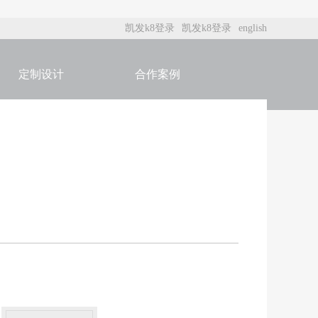
凯发k8登录
凯发k8登录
english
定制设计
合作案例