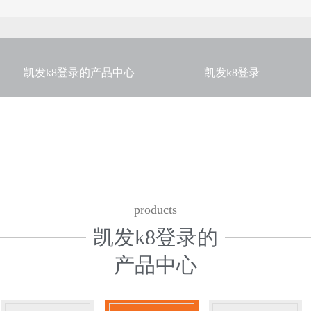
凯发k8登录的产品中心
凯发k8登录
products
凯发k8登录的
产品中心