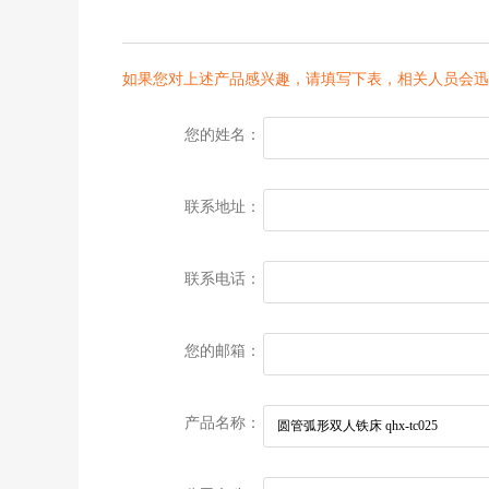
如果您对上述产品感兴趣，请填写下表，相关人员会迅
您的姓名：
联系地址：
联系电话：
您的邮箱：
产品名称：