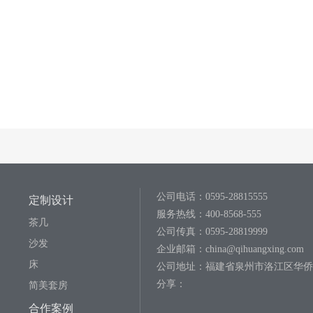
公司电话：0595-28815555
定制设计
服务热线：400-8568-555
茶几
公司传真：0595-28819999
沙发
企业邮箱：
china@qihuangxing.com
床
公司地址：福建省泉州市洛江区华侨
分享：
简美套房
合作案例