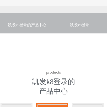
凯发k8登录的产品中心
凯发k8登录
products
凯发k8登录的
产品中心