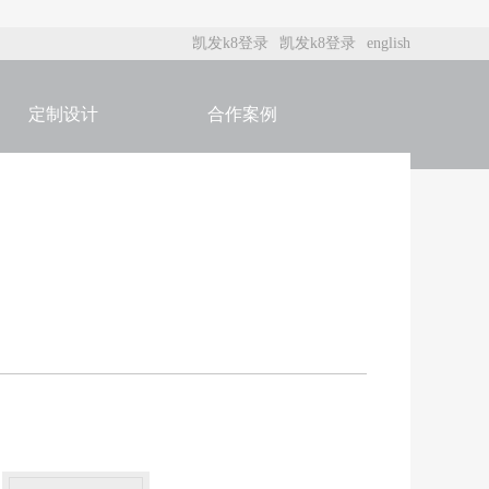
凯发k8登录
凯发k8登录
english
定制设计
合作案例