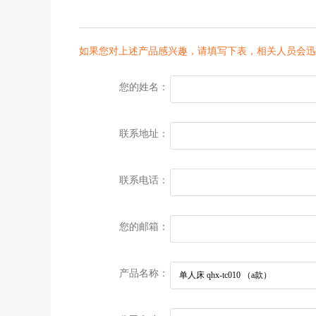
如果您对上述产品感兴趣，请填写下表，相关人员会迅
您的姓名：
联系地址：
联系电话：
您的邮箱：
产品名称：