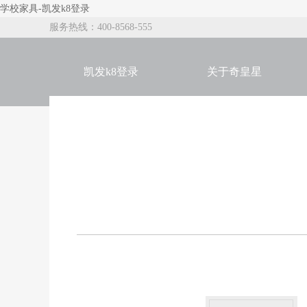
学校家具-凯发k8登录
服务热线：400-8568-555
凯发k8登录
关于奇皇星
联系凯发k8登录