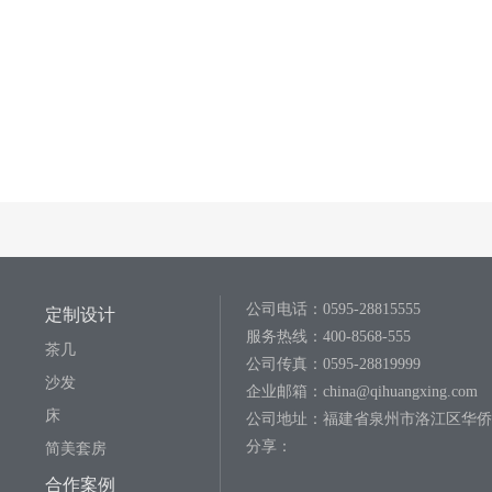
公司电话：0595-28815555
定制设计
服务热线：400-8568-555
茶几
公司传真：0595-28819999
沙发
企业邮箱：
china@qihuangxing.com
床
公司地址：福建省泉州市洛江区华侨
分享：
简美套房
合作案例